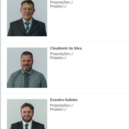
Proposições
Projetos
Claudiomir da Silva
Proposições
Projetos
Evandro Galiotto
Proposições
Projetos