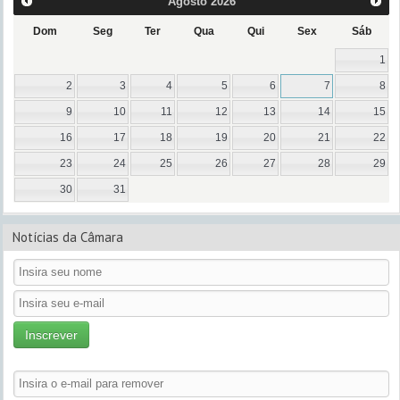
Agosto
2026
Dom
Seg
Ter
Qua
Qui
Sex
Sáb
1
2
3
4
5
6
7
8
9
10
11
12
13
14
15
16
17
18
19
20
21
22
23
24
25
26
27
28
29
30
31
Notícias da Câmara
Inscrever