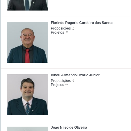
Florindo Rogerio Cordeiro dos Santos
Proposições
Projetos
Irineu Armando Ozorio Junior
Proposições
Projetos
João Nilso de Oliveira