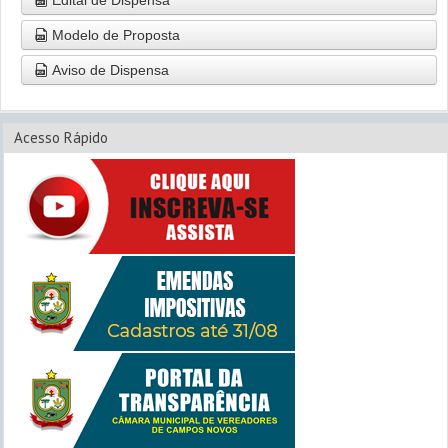
Modelo de Proposta
Aviso de Dispensa
Acesso Rápido