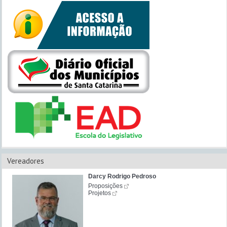
Vereadores
Darcy Rodrigo Pedroso
Proposições
Projetos