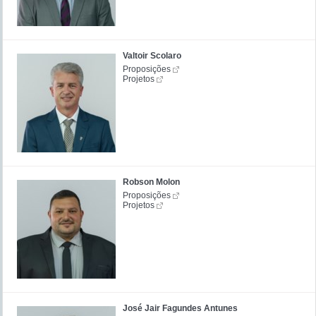
Valtoir Scolaro
Proposições
Projetos
Robson Molon
Proposições
Projetos
José Jair Fagundes Antunes