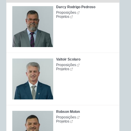
Darcy Rodrigo Pedroso
Proposições
Projetos
Valtoir Scolaro
Proposições
Projetos
Robson Molon
Proposições
Projetos