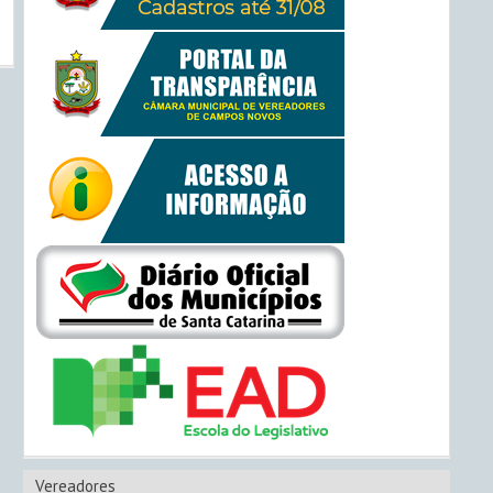
Vereadores