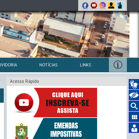
UVIDORIA
NOTÍCIAS
LINKS
Acesso Rápido