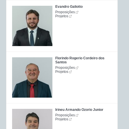
Evandro Galiotto
Proposições
Projetos
Florindo Rogerio Cordeiro dos
Santos
Proposições
Projetos
Irineu Armando Ozorio Junior
Proposições
Projetos