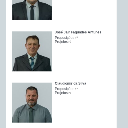
José Jair Fagundes Antunes
Proposições
Projetos
Claudiomir da Silva
Proposições
Projetos