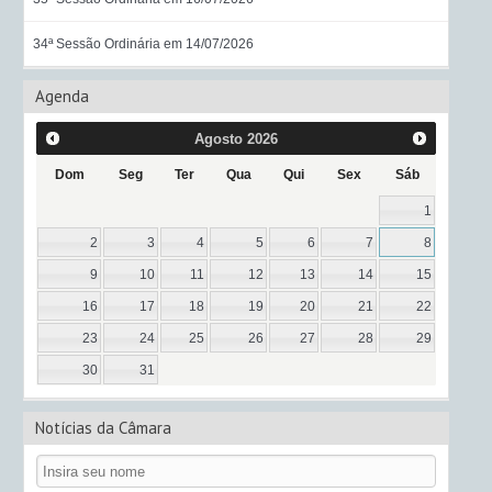
34ª Sessão Ordinária em 14/07/2026
Agenda
Agosto
2026
Dom
Seg
Ter
Qua
Qui
Sex
Sáb
1
2
3
4
5
6
7
8
9
10
11
12
13
14
15
16
17
18
19
20
21
22
23
24
25
26
27
28
29
30
31
Notícias da Câmara