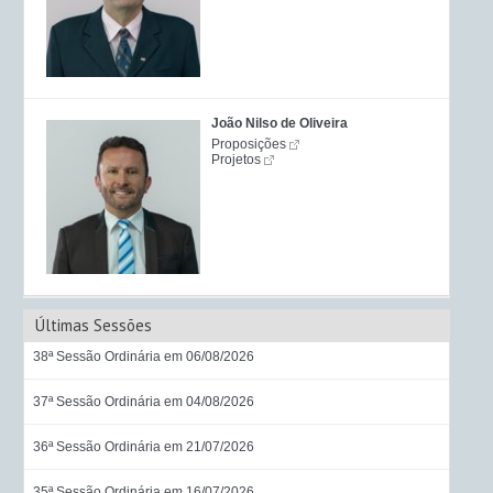
João Nilso de Oliveira
Proposições
Projetos
Últimas Sessões
38ª Sessão Ordinária em 06/08/2026
37ª Sessão Ordinária em 04/08/2026
36ª Sessão Ordinária em 21/07/2026
35ª Sessão Ordinária em 16/07/2026